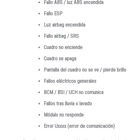
Fallo ABS / luz ABS encendida
Fallo ESP
Luz airbag encendida
Fallo airbag / SRS
Cuadro no enciende
Cuadro se apaga
Pantalla del cuadro no se ve / pierde brillo
Fallos eléctricos generales
BCM / BSI / UCH no comunica
Fallos tras lluvia o lavado
Módulo no responde
Error Uxxxx (error de comunicación)