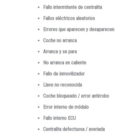
Fallo intermitente de centralita
Fallos eléctricos aleatorios
Errores que aparecen y desaparecen
Coche no arranca
Arranca y se para
No arranca en caliente
Fallo de inmovilizador
Llave no reconocida
Coche bloqueado / error antirrobo
Error interno de módulo
Fallo interno ECU
Centralita defectuosa / averiada