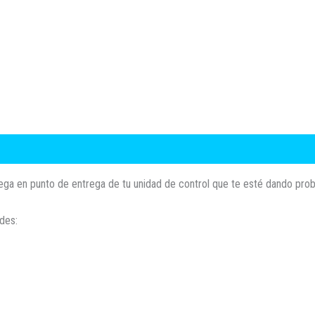
trega en punto de entrega de tu unidad de control que te esté dando pr
des: