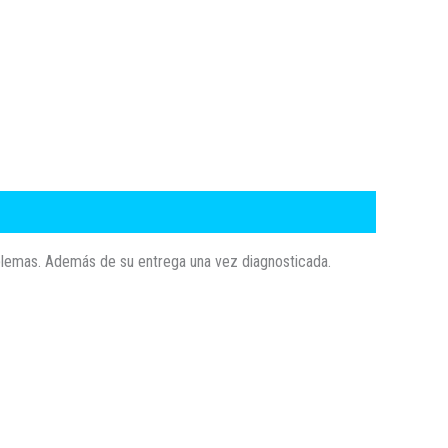
oblemas. Además de su entrega una vez diagnosticada.