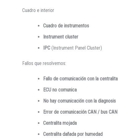
Cuadro e interior
Cuadro de instrumentos
Instrument cluster
IPC
(Instrument Panel Cluster)
Fallos que resolvemos:
Fallo de comunicación con la centralita
ECU no comunica
No hay comunicación con la diagnosis
Error de comunicación CAN / bus CAN
Centralita mojada
Centralita dañada por humedad