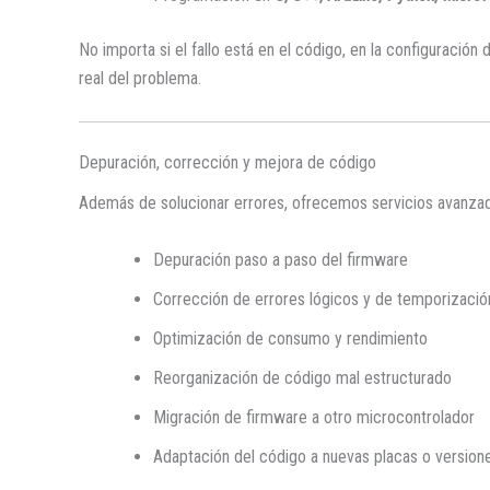
No importa si el fallo está en el código, en la configuració
real del problema.
Depuración, corrección y mejora de código
Además de solucionar errores, ofrecemos servicios avanz
Depuración paso a paso del firmware
Corrección de errores lógicos y de temporizació
Optimización de consumo y rendimiento
Reorganización de código mal estructurado
Migración de firmware a otro microcontrolador
Adaptación del código a nuevas placas o version