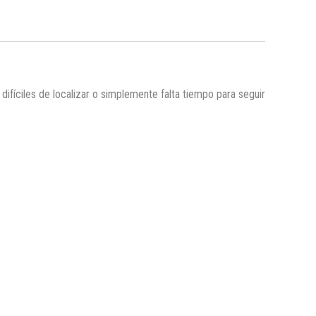
fíciles de localizar o simplemente falta tiempo para seguir