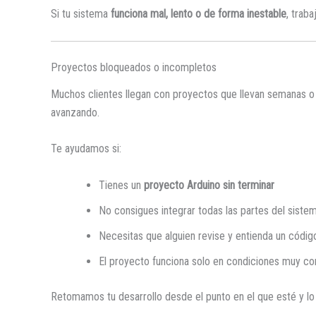
Si tu sistema
funciona mal, lento o de forma inestable
, trab
Proyectos bloqueados o incompletos
Muchos clientes llegan con proyectos que llevan semanas o 
avanzando.
Te ayudamos si:
Tienes un
proyecto Arduino sin terminar
No consigues integrar todas las partes del siste
Necesitas que alguien revise y entienda un códi
El proyecto funciona solo en condiciones muy co
Retomamos tu desarrollo desde el punto en el que esté y lo