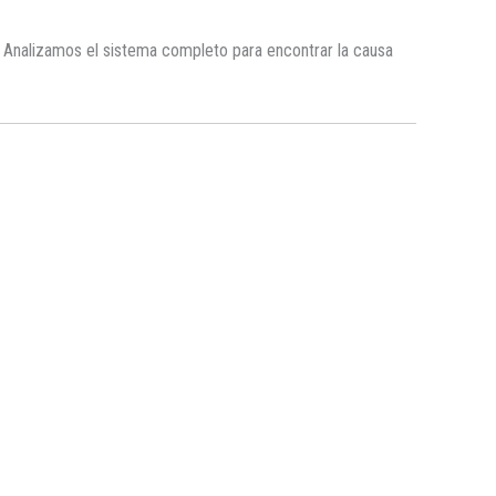
ma. Analizamos el sistema completo para encontrar la causa